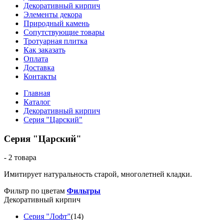
Декоративный кирпич
Элементы декора
Природный камень
Сопутствующие товары
Тротуарная плитка
Как заказать
Оплата
Доставка
Контакты
Главная
Каталог
Декоративный кирпич
Серия "Царский"
Серия "Царский"
- 2 товара
Имитирует натуральность старой, многолетней кладки.
Фильтр по цветам
Фильтры
Декоративный кирпич
Серия "Лофт"
(14)