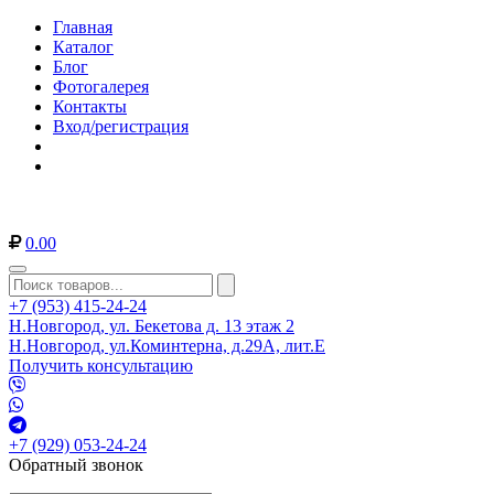
Главная
Каталог
Блог
Фотогалерея
Контакты
Вход/регистрация
0.00
+7 (953) 415-24-24
Н.Новгород, ул. Бекетова д. 13 этаж 2
Н.Новгород, ул.Коминтерна, д.29А, лит.Е
Получить консультацию
+7 (929) 053-24-24
Обратный звонок