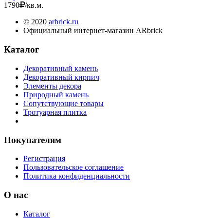
1790
/кв.м.
© 2020
arbrick.ru
Официальный интернет-магазин ARbrick
Каталог
Декоративный камень
Декоративный кирпич
Элементы декора
Природный камень
Сопутствующие товары
Тротуарная плитка
Покупателям
Регистрация
Пользовательское соглашение
Политика конфиденциальности
О нас
Каталог