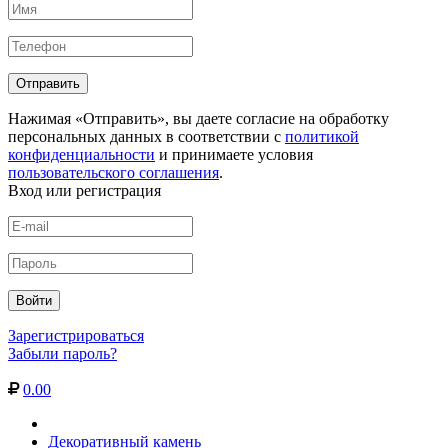
Нажимая «Отправить», вы даете согласие на обработку
персональных данных в соответствии с
политикой
конфиденциальности
и принимаете условия
пользовательского соглашения
.
Вход или регистрация
Зарегистрироваться
Забыли пароль?
0.00
Декоративный камень