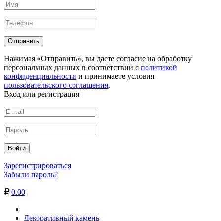
Нажимая «Отправить», вы даете согласие на обработку
персональных данных в соответствии с
политикой
конфиденциальности
и принимаете условия
пользовательского соглашения
.
Вход или регистрация
Зарегистрироваться
Забыли пароль?
0.00
Декоративный камень