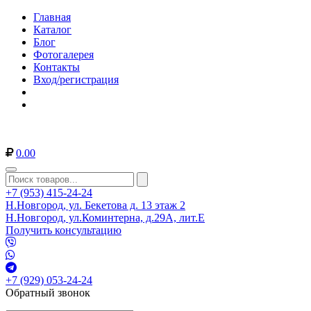
Главная
Каталог
Блог
Фотогалерея
Контакты
Вход/регистрация
0.00
+7 (953) 415-24-24
Н.Новгород, ул. Бекетова д. 13 этаж 2
Н.Новгород, ул.Коминтерна, д.29А, лит.Е
Получить консультацию
+7 (929) 053-24-24
Обратный звонок