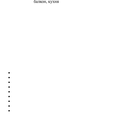
балкон, кухня