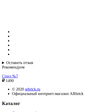
Оставить отзыв
Рекомендуем
Спил №7
1490
© 2020
arbrick.ru
Официальный интернет-магазин ARbrick
Каталог