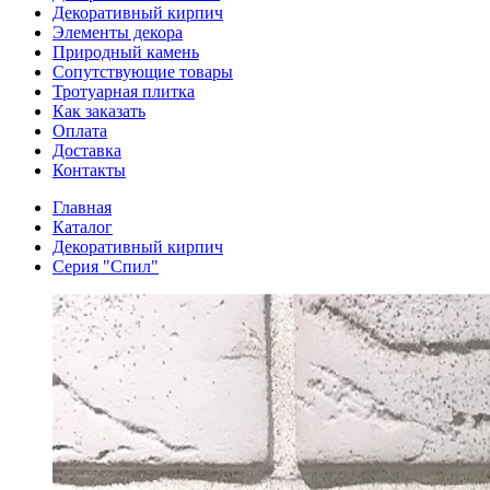
Декоративный кирпич
Элементы декора
Природный камень
Сопутствующие товары
Тротуарная плитка
Как заказать
Оплата
Доставка
Контакты
Главная
Каталог
Декоративный кирпич
Серия "Спил"