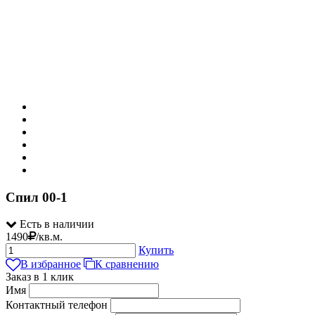
Спил 00-1
Есть в наличии
1490
/
кв.м.
Купить
В избранное
К сравнению
Заказ в 1 клик
Имя
Контактный телефон