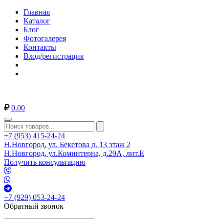
Главная
Каталог
Блог
Фотогалерея
Контакты
Вход/регистрация
0.00
+7 (953) 415-24-24
Н.Новгород, ул. Бекетова д. 13 этаж 2
Н.Новгород, ул.Коминтерна, д.29А, лит.Е
Получить консультацию
+7 (929) 053-24-24
Обратный звонок