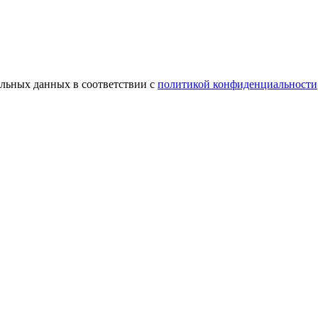
альных данных в соответствии с
политикой конфиденциальности