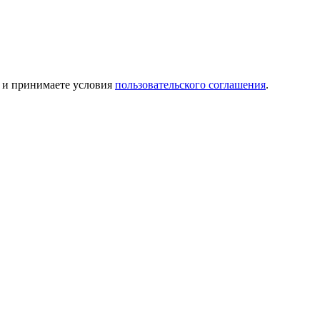
и принимаете условия
пользовательского соглашения
.