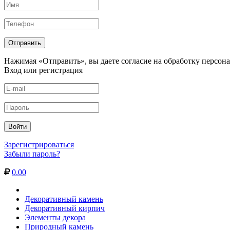
Нажимая «Отправить», вы даете согласие на обработку персон
Вход или регистрация
Зарегистрироваться
Забыли пароль?
0.00
Декоративный камень
Декоративный кирпич
Элементы декора
Природный камень