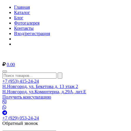
Главная
Каталог
Блог
Фотогалерея
Контакты
Вход/регистрация
0.00
+7 (953) 415-24-24
Н.Новгород, ул. Бекетова д. 13 этаж 2
Н.Новгород, ул.Коминтерна, д.29А, лит.Е
Получить консультацию
+7 (929) 053-24-24
Обратный звонок