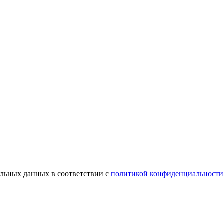
альных данных в соответствии с
политикой конфиденциальности