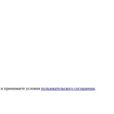
и принимаете условия
пользовательского соглашения
.