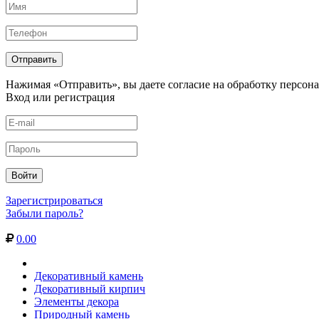
Нажимая «Отправить», вы даете согласие на обработку персон
Вход или регистрация
Зарегистрироваться
Забыли пароль?
0.00
Декоративный камень
Декоративный кирпич
Элементы декора
Природный камень