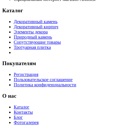
Каталог
Декоративный камень
Декоративный кирпич
Элементы декора
Природный камень
Сопутствующие товары
Тротуарная плитка
Покупателям
Регистрация
Пользовательское соглашение
Политика конфиденциальности
О нас
Каталог
Контакты
Блог
Фотогалерея