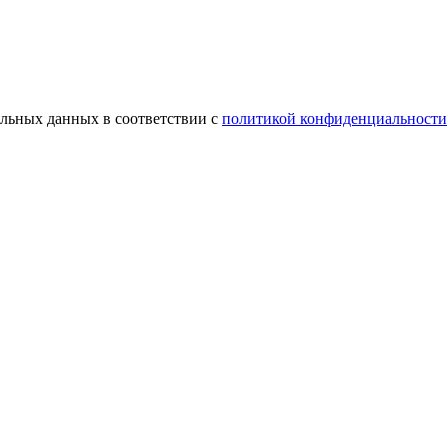
альных данных в соответствии с
политикой конфиденциальности