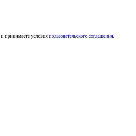
и принимаете условия
пользовательского соглашения
.