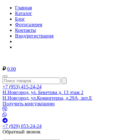
Главная
Каталог
Блог
Фотогалерея
Контакты
Вход/регистрация
0.00
+7 (953) 415-24-24
Н.Новгород, ул. Бекетова д. 13 этаж 2
Н.Новгород, ул.Коминтерна, д.29А, лит.Е
Получить консультацию
+7 (929) 053-24-24
Обратный звонок