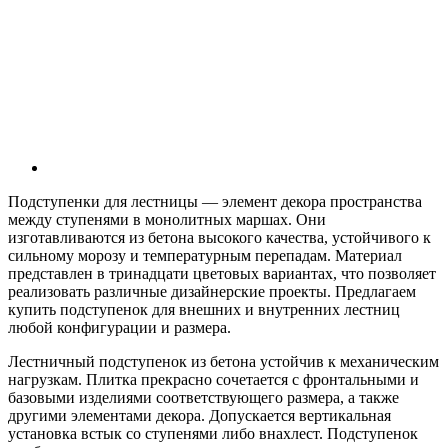
Подступенки для лестницы — элемент декора пространства
между ступенями в монолитных маршах. Они
изготавливаются из бетона высокого качества, устойчивого к
сильному морозу и температурным перепадам. Материал
представлен в тринадцати цветовых вариантах, что позволяет
реализовать различные дизайнерские проекты. Предлагаем
купить подступенок для внешних и внутренних лестниц
любой конфигурации и размера.
Лестничный подступенок из бетона устойчив к механическим
нагрузкам. Плитка прекрасно сочетается с фронтальными и
базовыми изделиями соответствующего размера, а также
другими элементами декора. Допускается вертикальная
установка встык со ступенями либо внахлест. Подступенок