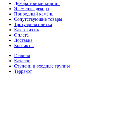
Декоративный кирпич
Элементы декора
Природный камень
Сопутствующие товары
Тротуарная плитка
Как заказать
Оплата
Доставка
Контакты
Главная
Каталог
Ступени и входные группы
Терракот