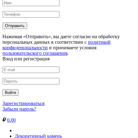
Нажимая «Отправить», вы даете согласие на обработку
персональных данных в соответствии с
политикой
конфиденциальности
и принимаете условия
пользовательского соглашения
.
Вход или регистрация
Зарегистрироваться
Забыли пароль?
0.00
Декоративный камень