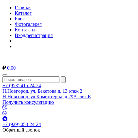
Главная
Каталог
Блог
Фотогалерея
Контакты
Вход/регистрация
0.00
+7 (953) 415-24-24
Н.Новгород, ул. Бекетова д. 13 этаж 2
Н.Новгород, ул.Коминтерна, д.29А, лит.Е
Получить консультацию
+7 (929) 053-24-24
Обратный звонок