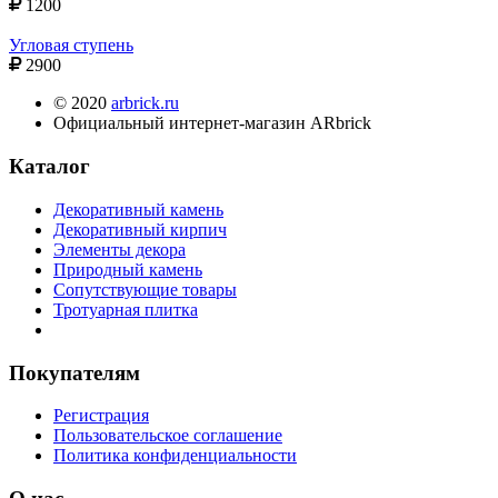
1200
Угловая ступень
2900
© 2020
arbrick.ru
Официальный интернет-магазин ARbrick
Каталог
Декоративный камень
Декоративный кирпич
Элементы декора
Природный камень
Сопутствующие товары
Тротуарная плитка
Покупателям
Регистрация
Пользовательское соглашение
Политика конфиденциальности