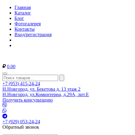
Главная
Каталог
Блог
Фотогалерея
Контакты
Вход/регистрация
0.00
+7 (953) 415-24-24
Н.Новгород, ул. Бекетова д. 13 этаж 2
Н.Новгород, ул.Коминтерна, д.29А, лит.Е
Получить консультацию
+7 (929) 053-24-24
Обратный звонок