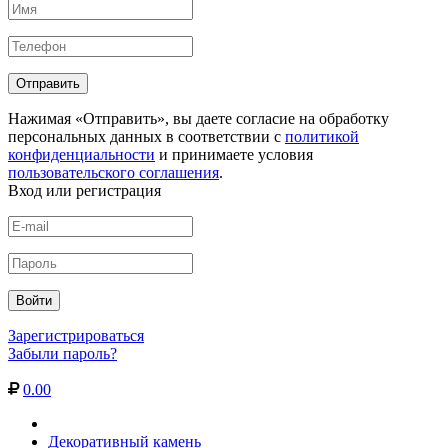
Нажимая «Отправить», вы даете согласие на обработку
персональных данных в соответствии с
политикой
конфиденциальности
и принимаете условия
пользовательского соглашения
.
Вход или регистрация
Зарегистрироваться
Забыли пароль?
0.00
Декоративный камень