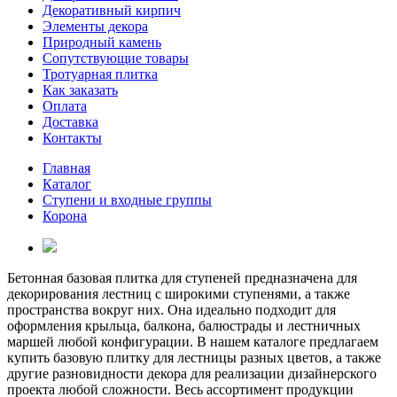
Декоративный кирпич
Элементы декора
Природный камень
Сопутствующие товары
Тротуарная плитка
Как заказать
Оплата
Доставка
Контакты
Главная
Каталог
Ступени и входные группы
Корона
Бетонная базовая плитка для ступеней предназначена для
декорирования лестниц с широкими ступенями, а также
пространства вокруг них. Она идеально подходит для
оформления крыльца, балкона, балюстрады и лестничных
маршей любой конфигурации. В нашем каталоге предлагаем
купить базовую плитку для лестницы разных цветов, а также
другие разновидности декора для реализации дизайнерского
проекта любой сложности. Весь ассортимент продукции