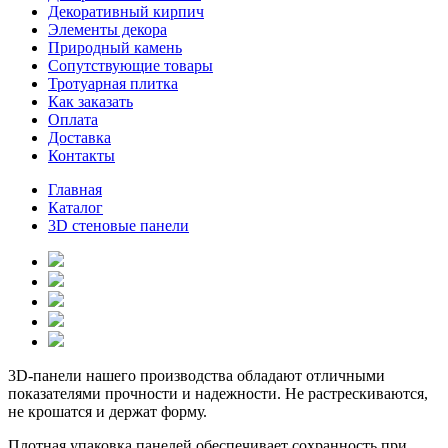
Декоративный кирпич
Элементы декора
Природный камень
Сопутствующие товары
Тротуарная плитка
Как заказать
Оплата
Доставка
Контакты
Главная
Каталог
3D стеновые панели
3D-панели нашего производства обладают отличными
показателями прочности и надежности. Не растрескиваются,
не крошатся и держат форму.
Плотная упаковка панелей обеспечивает сохранность при