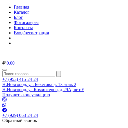
Главная
Каталог
Блог
Фотогалерея
Контакты
Вход/регистрация
0.00
+7 (953) 415-24-24
Н.Новгород, ул. Бекетова д. 13 этаж 2
Н.Новгород, ул.Коминтерна, д.29А, лит.Е
Получить консультацию
+7 (929) 053-24-24
Обратный звонок