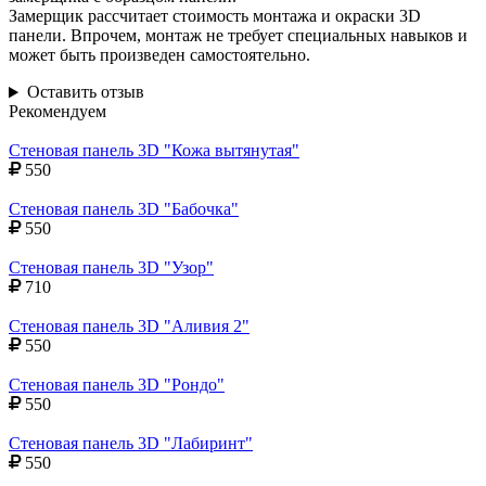
Замерщик рассчитает стоимость монтажа и окраски 3D
панели. Впрочем, монтаж не требует специальных навыков и
может быть произведен самостоятельно.
Оставить отзыв
Рекомендуем
Стеновая панель 3D "Кожа вытянутая"
550
Стеновая панель 3D "Бабочка"
550
Стеновая панель 3D "Узор"
710
Стеновая панель 3D "Аливия 2"
550
Стеновая панель 3D "Рондо"
550
Стеновая панель 3D "Лабиринт"
550