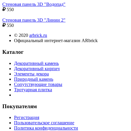
Стеновая панель 3D "Водопад"
550
Стеновая панель 3D "Линии 2"
550
© 2020
arbrick.ru
Официальный интернет-магазин ARbrick
Каталог
Декоративный камень
Декоративный кирпич
Элементы декора
Природный камень
Сопутствующие товары
Тротуарная плитка
Покупателям
Регистрация
Пользовательское соглашение
Политика конфиденциальности