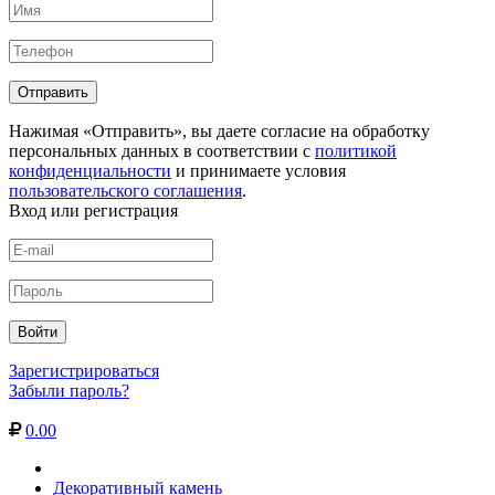
Нажимая «Отправить», вы даете согласие на обработку
персональных данных в соответствии с
политикой
конфиденциальности
и принимаете условия
пользовательского соглашения
.
Вход или регистрация
Зарегистрироваться
Забыли пароль?
0.00
Декоративный камень