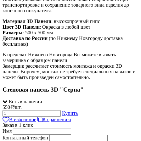
транспортировке и сохранение товарного вида изделия до
конечного покупателя.
Материал 3D Панели
: высокопрочный гипс
Цвет 3D Панели
: Окраска в любой цвет
Размеры
: 500 х 500 мм
Доставка по России
(по Нижнему Новгороду доставка
бесплатная)
В пределах Нижнего Новгорода Вы можете вызвать
замерщика с образцом панели.
Замерщик рассчитает стоимость монтажа и окраски 3D
панели. Впрочем, монтаж не требует специальных навыков и
может быть произведен самостоятельно.
Стеновая панель 3D "Серпа"
Есть в наличии
550
/
шт.
Купить
В избранное
К сравнению
Заказ в 1 клик
Имя
Контактный телефон