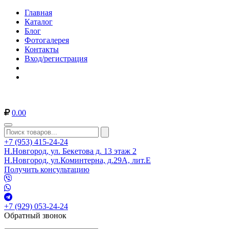
Главная
Каталог
Блог
Фотогалерея
Контакты
Вход/регистрация
0.00
+7 (953) 415-24-24
Н.Новгород, ул. Бекетова д. 13 этаж 2
Н.Новгород, ул.Коминтерна, д.29А, лит.Е
Получить консультацию
+7 (929) 053-24-24
Обратный звонок