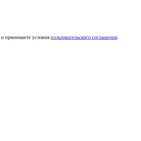
и принимаете условия
пользовательского соглашения
.