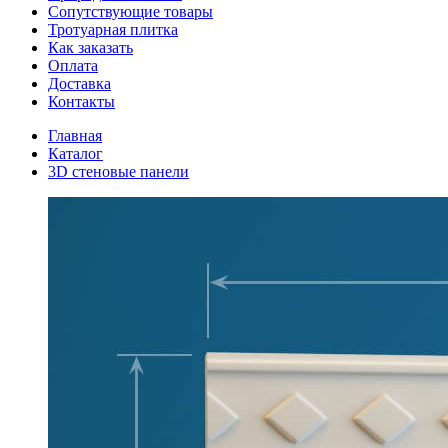
Сопутствующие товары
Тротуарная плитка
Как заказать
Оплата
Доставка
Контакты
Главная
Каталог
3D стеновые панели