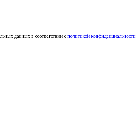
альных данных в соответствии с
политикой конфиденциальности