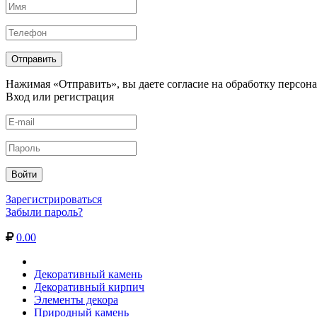
Нажимая «Отправить», вы даете согласие на обработку персон
Вход или регистрация
Зарегистрироваться
Забыли пароль?
0.00
Декоративный камень
Декоративный кирпич
Элементы декора
Природный камень