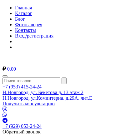
Главная
Каталог
Блог
Фотогалерея
Контакты
Вход/регистрация
0.00
+7 (953) 415-24-24
Н.Новгород, ул. Бекетова д. 13 этаж 2
Н.Новгород, ул.Коминтерна, д.29А, лит.Е
Получить консультацию
+7 (929) 053-24-24
Обратный звонок