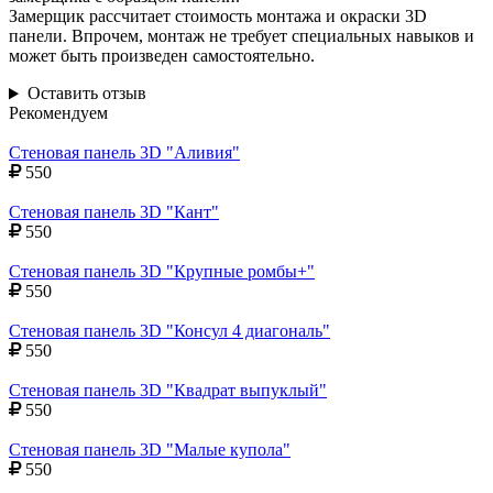
Замерщик рассчитает стоимость монтажа и окраски 3D
панели. Впрочем, монтаж не требует специальных навыков и
может быть произведен самостоятельно.
Оставить отзыв
Рекомендуем
Стеновая панель 3D "Аливия"
550
Стеновая панель 3D "Кант"
550
Стеновая панель 3D "Крупные ромбы+"
550
Стеновая панель 3D "Консул 4 диагональ"
550
Стеновая панель 3D "Квадрат выпуклый"
550
Стеновая панель 3D "Малые купола"
550