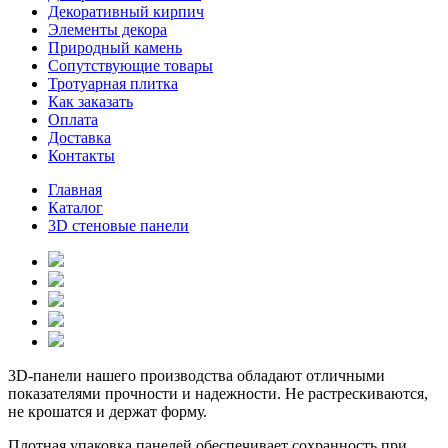
Декоративный кирпич
Элементы декора
Природный камень
Сопутствующие товары
Тротуарная плитка
Как заказать
Оплата
Доставка
Контакты
Главная
Каталог
3D стеновые панели
3D-панели нашего производства обладают отличными
показателями прочности и надежности. Не растрескиваются,
не крошатся и держат форму.
Плотная упаковка панелей обеспечивает сохранность при