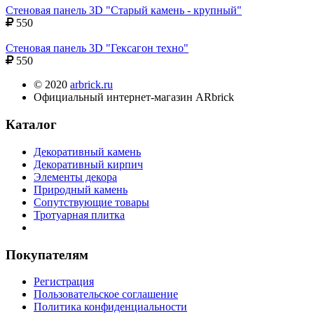
Стеновая панель 3D "Старый камень - крупный"
550
Стеновая панель 3D "Гексагон техно"
550
© 2020
arbrick.ru
Официальный интернет-магазин ARbrick
Каталог
Декоративный камень
Декоративный кирпич
Элементы декора
Природный камень
Сопутствующие товары
Тротуарная плитка
Покупателям
Регистрация
Пользовательское соглашение
Политика конфиденциальности