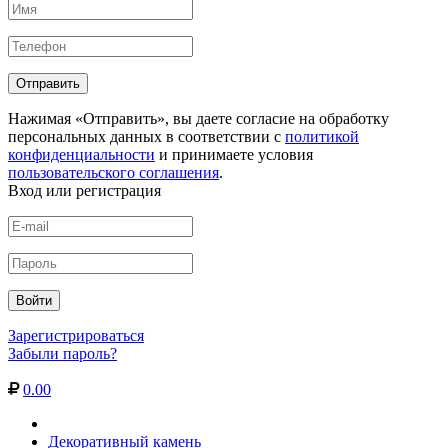
Нажимая «Отправить», вы даете согласие на обработку
персональных данных в соответствии с
политикой
конфиденциальности
и принимаете условия
пользовательского соглашения
.
Вход или регистрация
Зарегистрироваться
Забыли пароль?
0.00
Декоративный камень