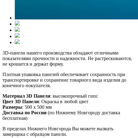
3D-панели нашего производства обладают отличными
показателями прочности и надежности. Не растрескиваются,
не крошатся и держат форму.
Плотная упаковка панелей обеспечивает сохранность при
транспортировке и сохранение товарного вида изделия до
конечного покупателя.
Материал 3D Панели
: высокопрочный гипс
Цвет 3D Панели
: Окраска в любой цвет
Размеры
: 500 х 500 мм
Доставка по России
(по Нижнему Новгороду доставка
бесплатная)
В пределах Нижнего Новгорода Вы можете вызвать
замерщика с образцом панели.