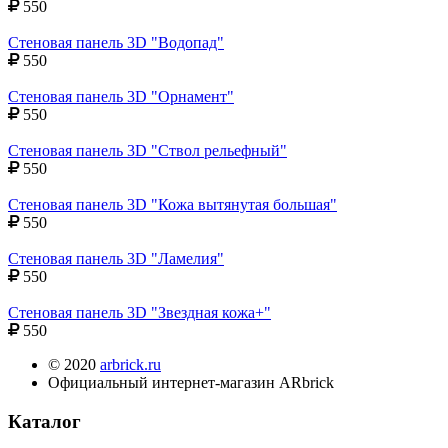
550
Стеновая панель 3D "Водопад"
550
Стеновая панель 3D "Орнамент"
550
Стеновая панель 3D "Ствол рельефный"
550
Стеновая панель 3D "Кожа вытянутая большая"
550
Стеновая панель 3D "Ламелия"
550
Стеновая панель 3D "Звездная кожа+"
550
© 2020
arbrick.ru
Официальный интернет-магазин ARbrick
Каталог