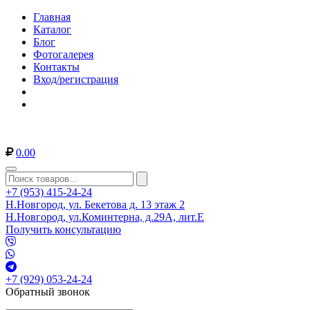
Главная
Каталог
Блог
Фотогалерея
Контакты
Вход/регистрация
0.00
+7 (953) 415-24-24
Н.Новгород, ул. Бекетова д. 13 этаж 2
Н.Новгород, ул.Коминтерна, д.29А, лит.Е
Получить консультацию
+7 (929) 053-24-24
Обратный звонок