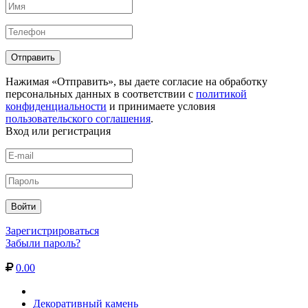
Нажимая «Отправить», вы даете согласие на обработку
персональных данных в соответствии с
политикой
конфиденциальности
и принимаете условия
пользовательского соглашения
.
Вход или регистрация
Зарегистрироваться
Забыли пароль?
0.00
Декоративный камень