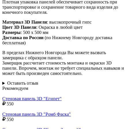
Плотная упаковка панелей обеспечивает сохранность при
транспортировке и сохранение товарного вида изделия до
конечного покупателя.
Материал 3D Панели
: высокопрочный гипс
Цвет 3D Панели
: Окраска в любой цвет
Размеры
: 500 х 500 мм
Доставка по России
(по Нижнему Новгороду доставка
бесплатная)
В пределах Нижнего Новгорода Вы можете вызвать
замерщика с образцом панели.
Замерщик рассчитает стоимость монтажа и окраски 3D
панели. Впрочем, монтаж не требует специальных навыков и
может быть произведен самостоятельно.
Оставить отзыв
Рекомендуем
Стеновая панель 3D "Египет"
550
Стеновая панель 3D "Ромб Фаска"
550