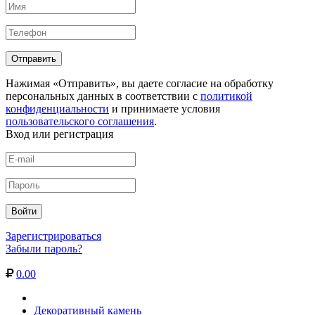
Нажимая «Отправить», вы даете согласие на обработку
персональных данных в соответствии с
политикой
конфиденциальности
и принимаете условия
пользовательского соглашения
.
Вход или регистрация
Зарегистрироваться
Забыли пароль?
0.00
Декоративный камень