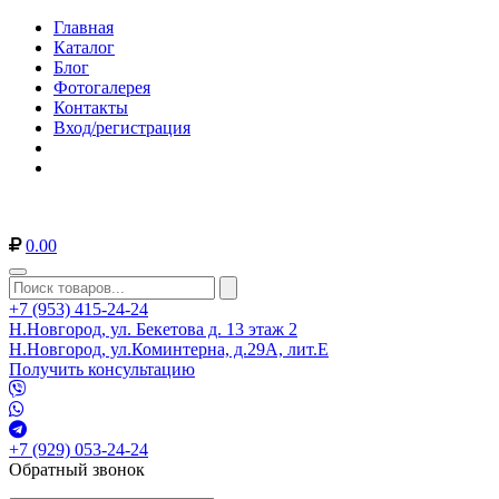
Главная
Каталог
Блог
Фотогалерея
Контакты
Вход/регистрация
0.00
+7 (953) 415-24-24
Н.Новгород, ул. Бекетова д. 13 этаж 2
Н.Новгород, ул.Коминтерна, д.29А, лит.Е
Получить консультацию
+7 (929) 053-24-24
Обратный звонок