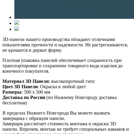
3D-панели нашего производства обладают отличными
показателями прочности и надежности. Не растрескиваются,
не крошатся и держат форму.
Плотная упаковка панелей обеспечивает сохранность при
транспортировке и сохранение товарного вида изделия до
конечного покупателя.
Материал 3D Панели
: высокопрочный гипс
Цвет 3D Панели
: Окраска в любой цвет
Размеры
: 500 х 500 мм
Доставка по России
(по Нижнему Новгороду доставка
бесплатная)
В пределах Нижнего Новгорода Вы можете вызвать
замерщика с образцом панели.
Замерщик рассчитает стоимость монтажа и окраски 3D
панели. Впрочем, монтаж не требует специальных навыков и