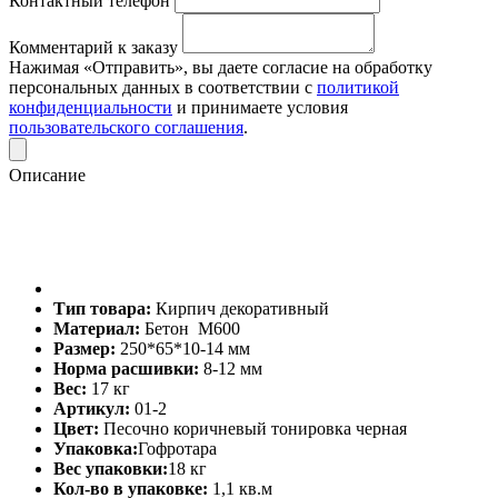
Контактный телефон
Комментарий к заказу
Нажимая «Отправить», вы даете согласие на обработку
персональных данных в соответствии с
политикой
конфиденциальности
и принимаете условия
пользовательского соглашения
.
Описание
Тип товара:
Кирпич декоративный
Материал:
Бетон М600
Размер:
250*65*10-14 мм
Норма расшивки:
8-12 мм
Вес:
17 кг
Артикул:
01-2
Цвет:
Песочно коричневый тонировка черная
Упаковка:
Гофротара
Вес упаковки:
18 кг
Кол-во в упаковке:
1,1 кв.м