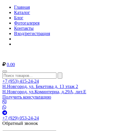
Главная
Каталог
Блог
Фотогалерея
Контакты
Вход/регистрация
0.00
+7 (953) 415-24-24
Н.Новгород, ул. Бекетова д. 13 этаж 2
Н.Новгород, ул.Коминтерна, д.29А, лит.Е
Получить консультацию
+7 (929) 053-24-24
Обратный звонок