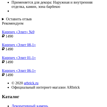
Применяется для декора: Наружная и внутренняя
отделка, камин, зона барбекю
Оставить отзыв
Рекомендуем
Кирпич «Элит» №9
1490
Кирпич «Элит 08-1»
1490
Кирпич «Элит 01-1»
1490
Кирпич «Элит 06-1»
1490
© 2020
arbrick.ru
Официальный интернет-магазин ARbrick
Каталог
Декоративный камень