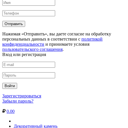
Нажимая «Отправить», вы даете согласие на обработку
персональных данных в соответствии с
политикой
конфиденциальности
и принимаете условия
пользовательского соглашения
.
Вход или регистрация
Зарегистрироваться
Забыли пароль?
0.00
Декоративный камень