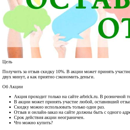
Цель
Получить за отзыв скидку 10%. В акции может принять участие
двух минут, а как приятно сэкономить деньги.
Об Акции
Акция проходит только на сайте arbrick.ru. В розничной 
В акции может принять участие любой, оставивший отзыв
Скидку можно использовать только один раз.
Отзыв и онлайн-заказ на сайте должны быть с одного адр
Срок действия акции неограничен.
Что можно купить?