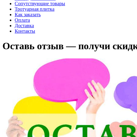
Сопутствующие товары
Тротуарная плитка
Как заказать
Оплата
Доставка
Контакты
Оставь отзыв — получи скид