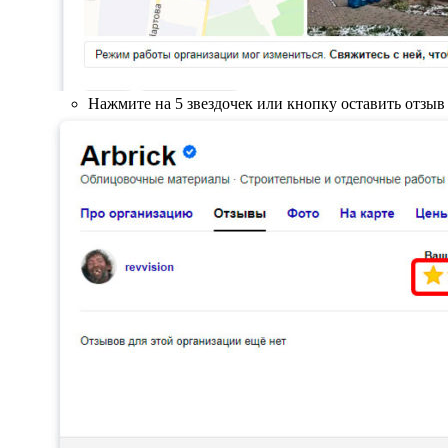
Нажмите на 5 звездочек или кнопку оставить отзыв