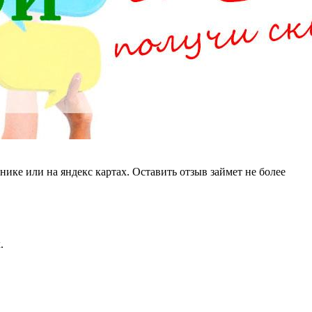
ике или на яндекс картах. Оставить отзыв займет не более
.