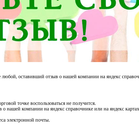
 любой, оставивший отзыв о нашей компании на яндекс справочн
торговой точке воспользоваться не получится.
 о нашей компании на яндекс справочнике или на яндекс картах
еса электронной почты.