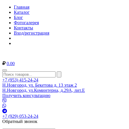
Главная
Каталог
Блог
Фотогалерея
Контакты
Вход/регистрация
0.00
+7 (953) 415-24-24
Н.Новгород, ул. Бекетова д. 13 этаж 2
Н.Новгород, ул.Коминтерна, д.29А, лит.Е
Получить консультацию
+7 (929) 053-24-24
Обратный звонок