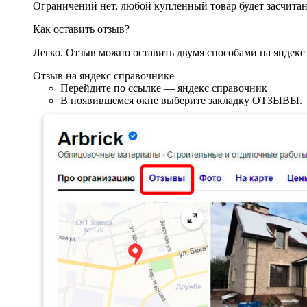
Ограничений нет, любой купленный товар будет засчитан
Как оставить отзыв?
Легко. Отзыв можно оставить двумя способами на яндекс
Отзыв на яндекс справочнике
Перейдите по ссылке — яндекс справочник
В появившемся окне выберите закладку ОТЗЫВЫ.