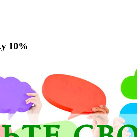
ку 10%