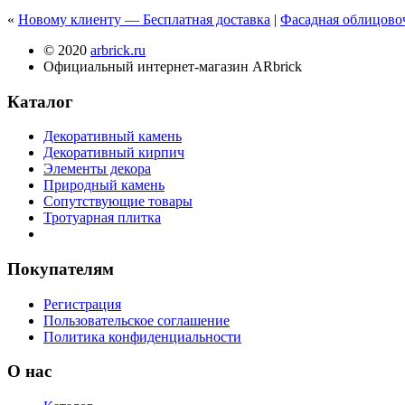
«
Новому клиенту — Бесплатная доставка
|
Фасадная облицово
© 2020
arbrick.ru
Официальный интернет-магазин ARbrick
Каталог
Декоративный камень
Декоративный кирпич
Элементы декора
Природный камень
Сопутствующие товары
Тротуарная плитка
Покупателям
Регистрация
Пользовательское соглашение
Политика конфиденциальности
О нас