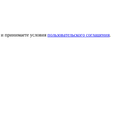
и принимаете условия
пользовательского соглашения
.