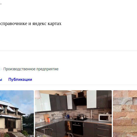
.
 справочнике и яндекс картах