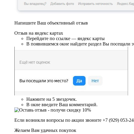
Напишите Ваш объективный отзыв
Отзыв на яндекс картах
Перейдите по ссылке — яндекс карты
В появившемся окне найдите раздел Вы посещали э
Нажмите на 5 звездочек.
В окне введите Ваш комментарий.
Если возникли вопросы по акции звоните +7 (929) 053-24
Желаем Вам удачных покупок