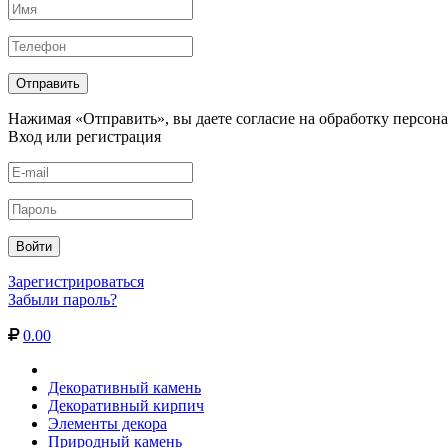
Нажимая «Отправить», вы даете согласие на обработку персон
Вход или регистрация
Зарегистрироваться
Забыли пароль?
0.00
Декоративный камень
Декоративный кирпич
Элементы декора
Природный камень