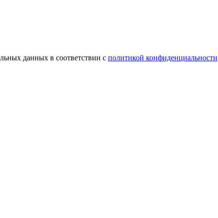
альных данных в соответствии с
политикой конфиденциальности