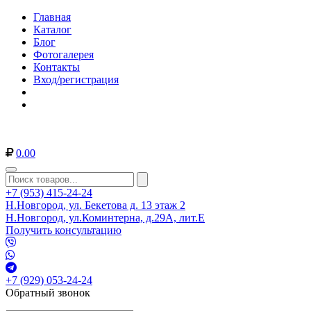
Главная
Каталог
Блог
Фотогалерея
Контакты
Вход/регистрация
0.00
+7 (953) 415-24-24
Н.Новгород, ул. Бекетова д. 13 этаж 2
Н.Новгород, ул.Коминтерна, д.29А, лит.Е
Получить консультацию
+7 (929) 053-24-24
Обратный звонок