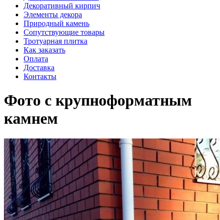
Декоративный кирпич
Элементы декора
Природный камень
Сопутствующие товары
Тротуарная плитка
Как заказать
Оплата
Доставка
Контакты
Фото с крупноформатным
камнем