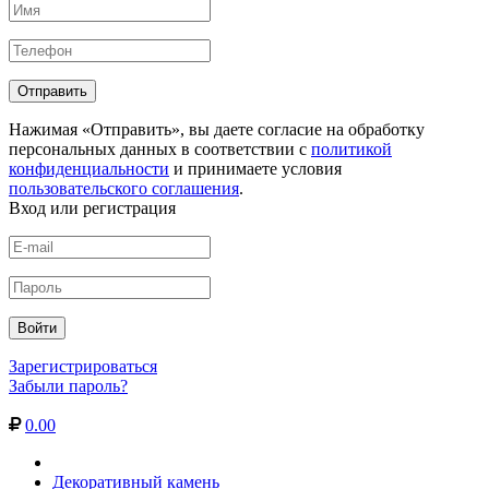
Нажимая «Отправить», вы даете согласие на обработку
персональных данных в соответствии с
политикой
конфиденциальности
и принимаете условия
пользовательского соглашения
.
Вход или регистрация
Зарегистрироваться
Забыли пароль?
0.00
Декоративный камень