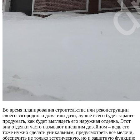
Во время планирования строительства или реконструкции
своего загородного дома или дачи, лучше всего будет заранее
продумать, как будет выглядеть его наружная отделка. Этот
вид отделки часто называют внешним дизайном – ведь его
тоже нужно сделать уникальным, предусмотреть все мелочи,
обеспечить не только эстетическую, но и защитную функцию