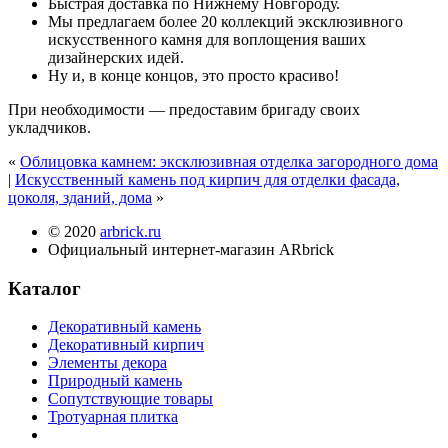
Быстрая доставка по Нижнему Новгороду.
Мы предлагаем более 20 коллекций эксклюзивного
искусственного камня для воплощения ваших
дизайнерских идей.
Ну и, в конце концов, это просто красиво!
При необходимости — предоставим бригаду своих
укладчиков.
«
Облицовка камнем: эксклюзивная отделка загородного дома
|
Искусственный камень под кирпич для отделки фасада,
цоколя, зданий, дома
»
© 2020
arbrick.ru
Официальный интернет-магазин ARbrick
Каталог
Декоративный камень
Декоративный кирпич
Элементы декора
Природный камень
Сопутствующие товары
Тротуарная плитка