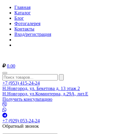
Главная
Каталог
Блог
Фотогалерея
Контакты
Вход/регистрация
0.00
+7 (953) 415-24-24
Н.Новгород, ул. Бекетова д. 13 этаж 2
Н.Новгород, ул.Коминтерна, д.29А, лит.Е
Получить консультацию
+7 (929) 053-24-24
Обратный звонок