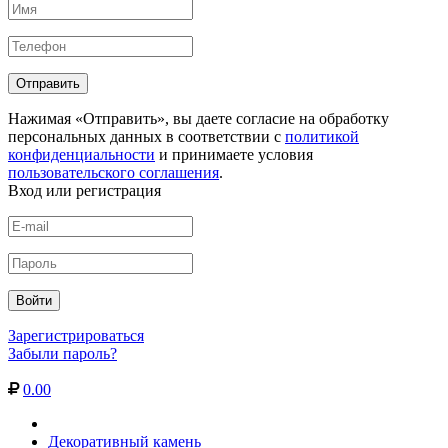
Нажимая «Отправить», вы даете согласие на обработку
персональных данных в соответствии с
политикой
конфиденциальности
и принимаете условия
пользовательского соглашения
.
Вход или регистрация
Зарегистрироваться
Забыли пароль?
0.00
Декоративный камень